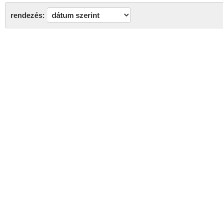
rendezés: