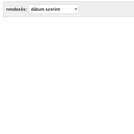
rendezés: