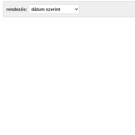
rendezés: