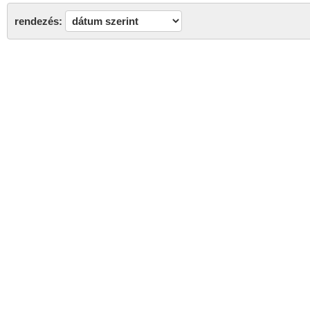
rendezés: