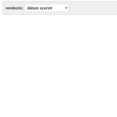
rendezés: